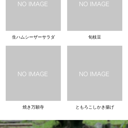
生ハムシーザーサラダ
旬枝豆
焼き万願寺
ともろこしかき揚げ