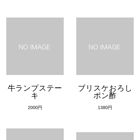
牛ランプステー
ブリスケおろし
キ
ポン酢
2000円
1380円