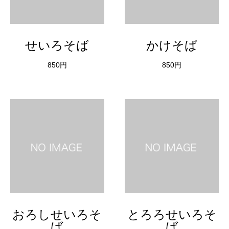
せいろそば
かけそば
850円
850円
おろしせいろそ
とろろせいろそ
ば
ば