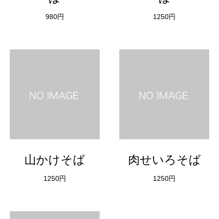
980円
1250円
山かけそば
肉せいろそば
1250円
1250円