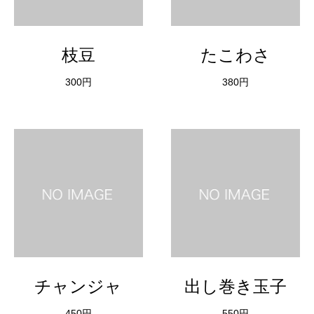
枝豆
たこわさ
300円
380円
チャンジャ
出し巻き玉子
450円
550円