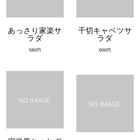
あっさり家楽サ
千切キャベツサ
ラダ
ラダ
580円
600円