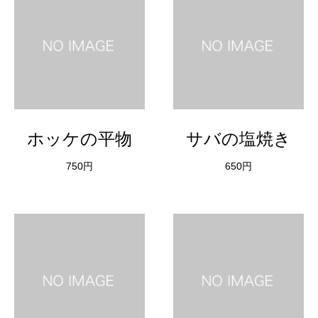
ホッケの平物
サバの塩焼き
750円
650円