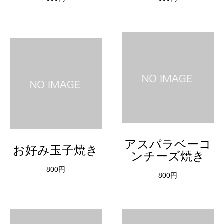
アスパラベーコ
お好み玉子焼き
ンチーズ焼き
800円
800円