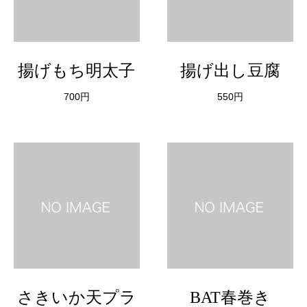
揚げもち明太子
揚げ出し豆腐
700円
550円
さきいか天プラ
BAT春巻き