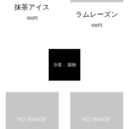
抹茶アイス
ラムレーズン
350円
400円
冷菜 、揚物