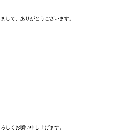
いまして、ありがとうございます。
よろしくお願い申し上げます。