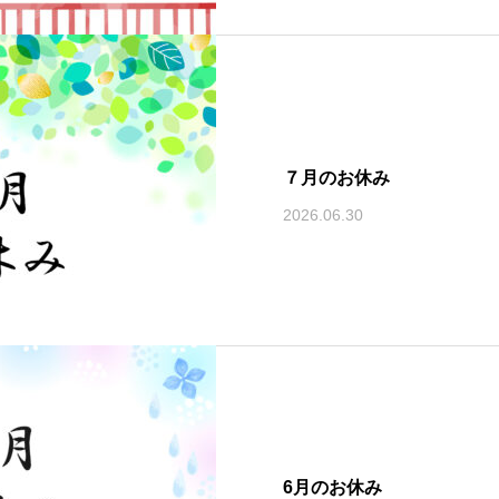
７月のお休み
2026.06.30
6月のお休み