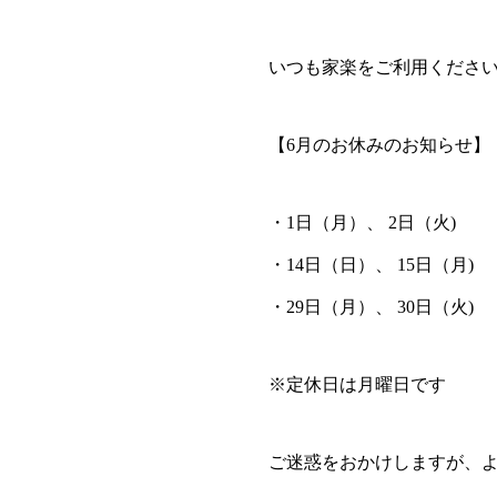
いつも家楽をご利用くださ
【6月のお休みのお知らせ】
・1日（月）、 2日（火)
・14日（日）、 15日（月)
・29日（月）、 30日（火)
※定休日は月曜日です
ご迷惑をおかけしますが、