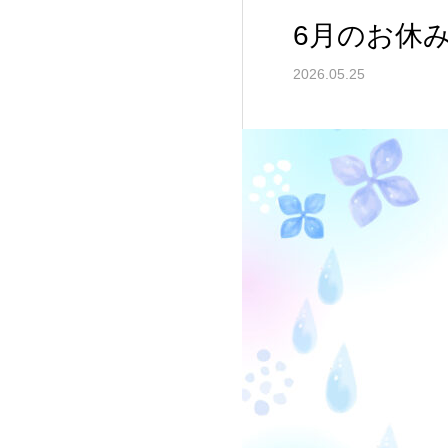
6月のお休
2026.05.25