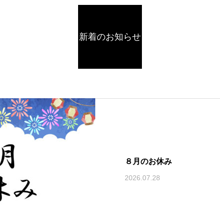
新着のお知らせ
８月のお休み
2026.07.28