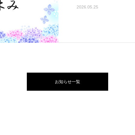
2026.05.25
お知らせ一覧