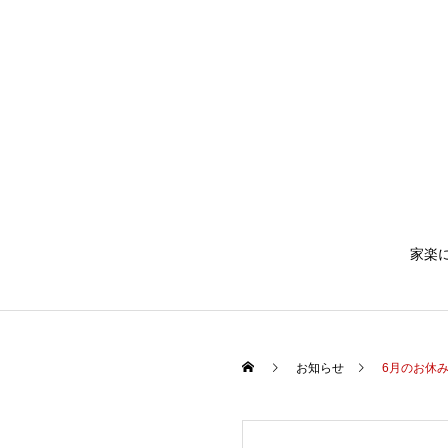
家楽
お知らせ
6月のお休