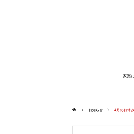
家楽
お知らせ
4月のお休