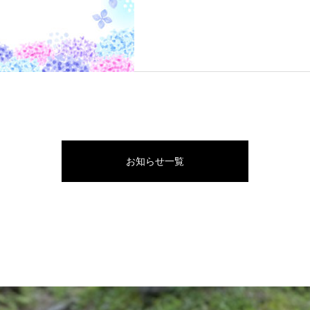
お知らせ一覧