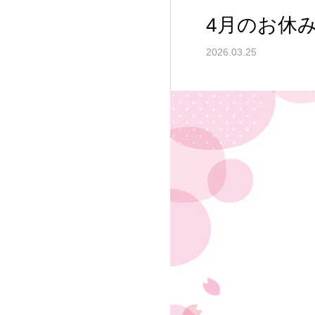
4月のお休
2026.03.25